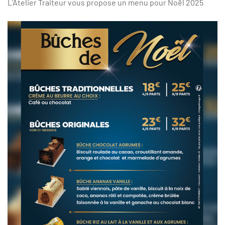
L’Atelier Traiteur vous propose un menu pour Noël 2025