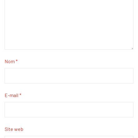
Nom
*
E-mail
*
Site web