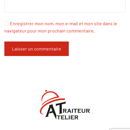
Enregistrer mon nom, mon e-mail et mon site dans le
navigateur pour mon prochain commentaire.
Laisser un commentaire