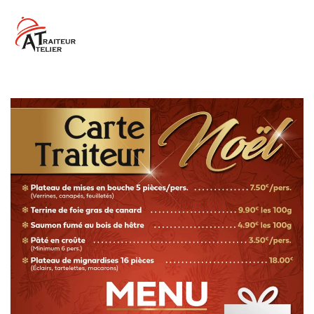
Skip to main content