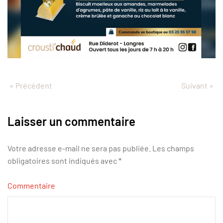
« Précédent
Suivant »
Laisser un commentaire
Votre adresse e-mail ne sera pas publiée. Les champs
obligatoires sont indiqués avec
*
Commentaire